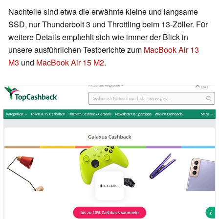
Nachteile sind etwa die erwähnte kleine und langsame
SSD, nur Thunderbolt 3 und Throttling beim 13-Zöller. Für
weitere Details empfiehlt sich wie immer der Blick in
unsere ausführlichen Testberichte zum
MacBook Air 13
M3
und
MacBook Air 15 M2
.