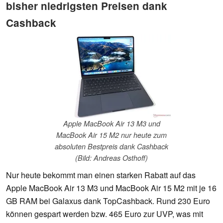
bisher niedrigsten Preisen dank
Cashback
Apple MacBook Air 13 M3 und
MacBook Air 15 M2 nur heute zum
absoluten Bestpreis dank Cashback
(Bild: Andreas Osthoff)
Nur heute bekommt man einen starken Rabatt auf das
Apple MacBook Air 13 M3 und MacBook Air 15 M2 mit je 16
GB RAM bei Galaxus dank TopCashback. Rund 230 Euro
können gespart werden bzw. 465 Euro zur UVP, was mit