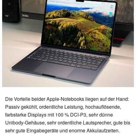
Die Vorteile beider Apple-Notebooks liegen auf der Hand:
Passiv gekühlt, ordentliche Leistung, hochauflösende,
farbstarke Displays mit 100 % DCI-P3, sehr dünne
Unibody-Gehäuse, sehr ordentliche Lautsprecher, gute bis
sehr gute Eingabegeräte und enorme Akkulaufzeiten.