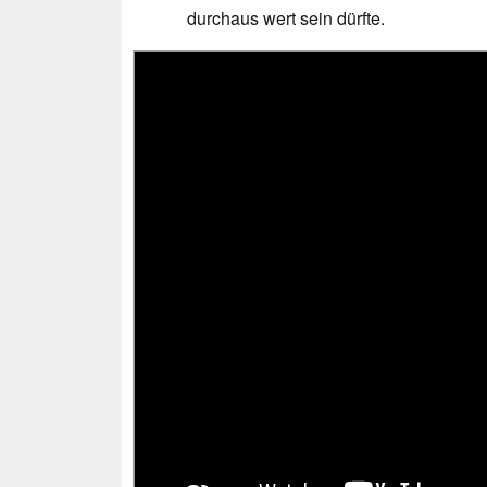
durchaus wert sein dürfte.