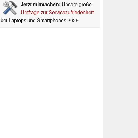
Jetzt mitmachen:
Unsere große
Umfrage zur Servicezufriedenheit
bei Laptops und Smartphones 2026