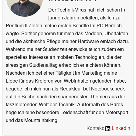
Der Technik-Virus hat mich schon in
jungen Jahren befallen, als ich zu
Pentium II Zeiten meine ersten Schritte im PC-Bereich
wagte. Seither gehören für mich das Modden, Übertakten
und die akribische Pflege meiner Hardware einfach dazu.
Während meiner Studienzeit entwickelte ich zudem ein
spezielles Interesse an mobilen Technologien, die den
stressigen Studienalltag erheblich erleichtern können.
Nachdem ich bei einer Tätigkeit im Marketing meine
Liebe für das Kreieren von Webinhalten gefunden habe,
begebe ich mich nun als Redakteur bei Notebookcheck
auf die Suche nach den spannendsten Themen aus der
faszinierenden Welt der Technik. Außerhalb des Büros
hege ich eine besondere Leidenschaft für den Motorsport
und das Mountainbiking.
Kontakt:
LinkedIn