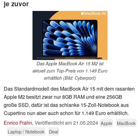
je zuvor
Das Apple MacBook Air 15 M2 ist
aktuell zum Top-Preis von 1.149 Euro
erhältlich (Bild: Cyberport)
Das Standardmodell des MacBook Air 15 mit dem rasanten
Apple M2 besitzt zwar nur 8GB RAM und eine 256GB
große SSD, dafür ist das schlanke 15-Zoll-Notebook aus
Cupertino nun aber auch schon für 1.149 Euro erhältlich.
Enrico Frahn
,
Veröffentlicht am
21.05.2024
Apple
MacBook
Laptop / Notebook
Deal