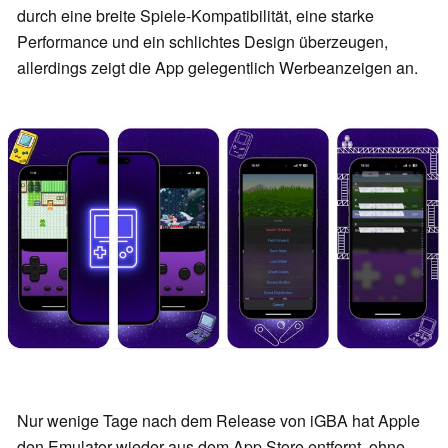
durch eine breite Spiele-Kompatibilität, eine starke
Performance und ein schlichtes Design überzeugen,
allerdings zeigt die App gelegentlich Werbeanzeigen an.
Nur wenige Tage nach dem Release von iGBA hat Apple
den Emulator wieder aus dem App Store entfernt, ohne