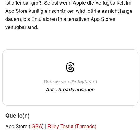
ist offenbar groß. Selbst wenn Apple die Verfügbarkeit im
App Store künftig einschränken wird, dürfte es nicht lange
dauern, bis Emulatoren in alternativen App Stores
verfügbar sind.
Beitrag von @rileytestut
Auf Threads ansehen
Quelle(n)
App Store (
iGBA
) |
Riley Testut (Threads)