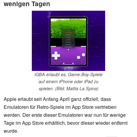
wenigen Tagen
iGBA erlaubt es, Game-Boy-Spiele
auf einem iPhone oder iPad zu
spielen. (Bild: Mattia La Spina)
Apple erlaubt seit Anfang April ganz offiziell, dass
Emulatoren für Retro-Spiele im App Store vertrieben
werden. Der erste dieser Emulatoren war nun für wenige
Tage im App Store erhältlich, bevor dieser wieder entfernt
wurde.