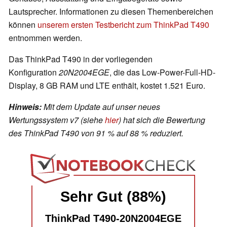
Lautsprecher. Informationen zu diesen Themenbereichen
können
unserem ersten Testbericht zum ThinkPad T490
entnommen werden.
Das ThinkPad T490 in der vorliegenden
Konfiguration
20N2004EGE
, die das Low-Power-Full-HD-
Display, 8 GB RAM und LTE enthält, kostet 1.521 Euro.
Hinweis:
Mit dem Update auf unser neues
Wertungssystem v7 (siehe
hier
) hat sich die Bewertung
des ThinkPad T490 von 91 % auf 88 % reduziert.
Sehr Gut (88%)
ThinkPad T490-20N2004EGE