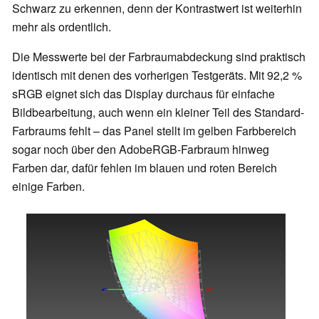
Schwarz zu erkennen, denn der Kontrastwert ist weiterhin
mehr als ordentlich.
Die Messwerte bei der Farbraumabdeckung sind praktisch
identisch mit denen des vorherigen Testgeräts. Mit 92,2 %
sRGB eignet sich das Display durchaus für einfache
Bildbearbeitung, auch wenn ein kleiner Teil des Standard-
Farbraums fehlt – das Panel stellt im gelben Farbbereich
sogar noch über den AdobeRGB-Farbraum hinweg
Farben dar, dafür fehlen im blauen und roten Bereich
einige Farben.