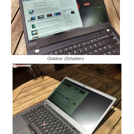
Outdoor (Schatten)