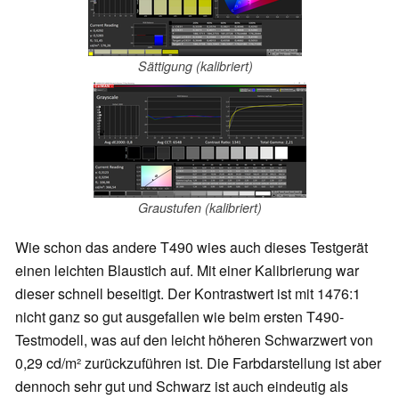
Sättigung (kalibriert)
Graustufen (kalibriert)
Wie schon das andere T490 wies auch dieses Testgerät
einen leichten Blaustich auf. Mit einer Kalibrierung war
dieser schnell beseitigt. Der Kontrastwert ist mit 1476:1
nicht ganz so gut ausgefallen wie beim ersten T490-
Testmodell, was auf den leicht höheren Schwarzwert von
0,29 cd/m² zurückzuführen ist. Die Farbdarstellung ist aber
dennoch sehr gut und Schwarz ist auch eindeutig als