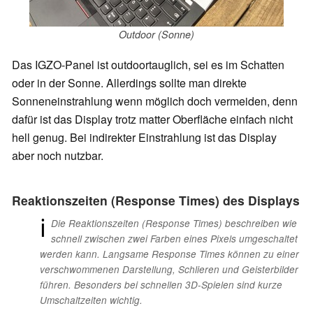
Outdoor (Sonne)
Das IGZO-Panel ist outdoortauglich, sei es im Schatten
oder in der Sonne. Allerdings sollte man direkte
Sonneneinstrahlung wenn möglich doch vermeiden, denn
dafür ist das Display trotz matter Oberfläche einfach nicht
hell genug. Bei indirekter Einstrahlung ist das Display
aber noch nutzbar.
Reaktionszeiten (Response Times) des Displays
ℹ
Die Reaktionszeiten (Response Times) beschreiben wie
schnell zwischen zwei Farben eines Pixels umgeschaltet
werden kann. Langsame Response Times können zu einer
verschwommenen Darstellung, Schlieren und Geisterbilder
führen. Besonders bei schnellen 3D-Spielen sind kurze
Umschaltzeiten wichtig.