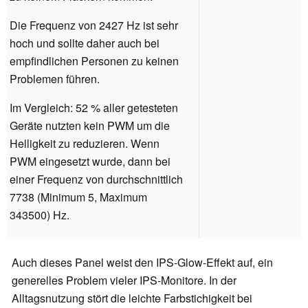
Die Frequenz von 2427 Hz ist sehr
hoch und sollte daher auch bei
empfindlichen Personen zu keinen
Problemen führen.
Im Vergleich: 52 % aller getesteten
Geräte nutzten kein PWM um die
Helligkeit zu reduzieren. Wenn
PWM eingesetzt wurde, dann bei
einer Frequenz von durchschnittlich
7738 (Minimum 5, Maximum
343500) Hz.
Auch dieses Panel weist den IPS-Glow-Effekt auf, ein
generelles Problem vieler IPS-Monitore. In der
Alltagsnutzung stört die leichte Farbstichigkeit bei