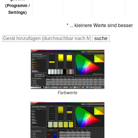
(Programm /
Settings)
* ... kleinere Werte sind besser
Farbwerte