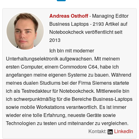
Andreas Osthoff
- Managing Editor
Business Laptops
- 2193 Artikel auf
Notebookcheck veröffentlicht
seit
2013
Ich bin mit moderner
Unterhaltungselektronik aufgewachsen. Mit meinem
ersten Computer, einem Commodore C64, habe ich
angefangen meine eigenen Systeme zu bauen. Während
meines dualen Studiums bei der Firma Siemens startete
ich als Testredakteur für Notebookcheck. Mittlerweile bin
ich schwerpunktmäßig für die Bereiche Business-Laptops
sowie mobile Workstations verantwortlich. Es ist immer
wieder eine tolle Erfahrung, neueste Geräte sowie
Technologien zu testen und miteinander zu vergleichen.
Kontakt:
LinkedIn