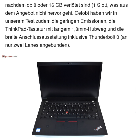
nachdem ob 8 oder 16 GB verlötet sind (1 Slot), was aus
dem Angebot nicht hervor geht. Gelobt haben wir in
unserem Test zudem die geringen Emissionen, die
ThinkPad-Tastatur mit langem 1,8mm-Hubweg und die
breite Anschlussausstattung inklusive Thunderbolt 3 (an
nur zwei Lanes angebunden).