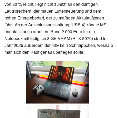
von 80 % reicht, liegt nicht zuletzt an den dürftigen
Lautsprechern, der mauen Lüftersteuerung und dem
hohen Energiebedarf, der zu mäßigen Akkulaufzeiten
führt. An der Anschlussausstattung (USB 4) könnte MSI
ebenfalls noch arbeiten. Rund 2.000 Euro für ein
Notebook mit lediglich 8 GB VRAM (RTX 5070) sind im
Jahr 2025 außerdem definitiv kein Schnäppchen, weshalb
man sich den Kauf genau überlegen sollte.