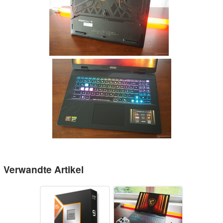
Verwandte Artikel