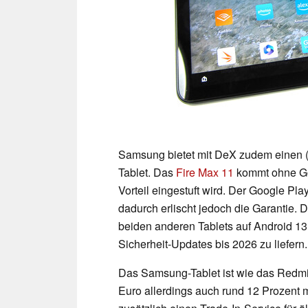
Samsung bietet mit DeX zudem einen (
Tablet. Das
Fire Max 11
kommt ohne Go
Vorteil eingestuft wird. Der Google Pla
dadurch erlischt jedoch die Garantie. 
beiden anderen Tablets auf Android 13
Sicherheit-Updates bis 2026 zu liefern.
Das Samsung-Tablet ist wie das Redmi 
Euro allerdings auch rund 12 Prozent 