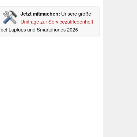
Jetzt mitmachen:
Unsere große
Umfrage zur Servicezufriedenheit
bei Laptops und Smartphones 2026