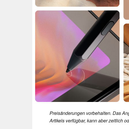
Preisänderungen vorbehalten. Das Ang
Artikels verfügbar, kann aber zeitlich