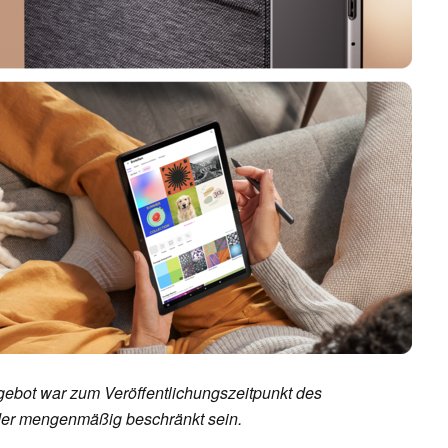
ebot war zum Veröffentlichungszeitpunkt des
 oder mengenmäßig beschränkt sein.