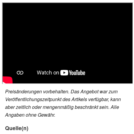
Preisänderungen vorbehalten. Das Angebot war zum
Veröffentlichungszeitpunkt des Artikels verfügbar, kann
aber zeitlich oder mengenmäßig beschränkt sein. Alle
Angaben ohne Gewähr.
Quelle(n)