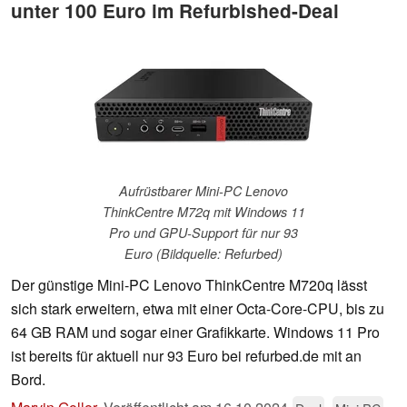
unter 100 Euro im Refurbished-Deal
Aufrüstbarer Mini-PC Lenovo
ThinkCentre M72q mit Windows 11
Pro und GPU-Support für nur 93
Euro (Bildquelle: Refurbed)
Der günstige Mini-PC Lenovo ThinkCentre M720q lässt
sich stark erweitern, etwa mit einer Octa-Core-CPU, bis zu
64 GB RAM und sogar einer Grafikkarte. Windows 11 Pro
ist bereits für aktuell nur 93 Euro bei refurbed.de mit an
Bord.