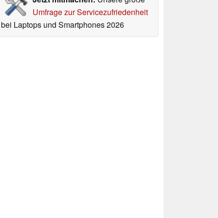
Umfrage zur Servicezufriedenheit
bei Laptops und Smartphones 2026