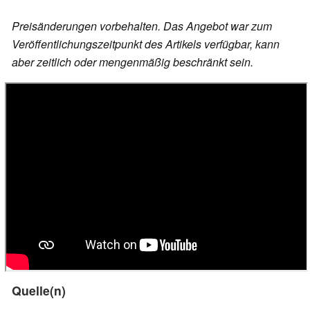
Preisänderungen vorbehalten. Das Angebot war zum
Veröffentlichungszeitpunkt des Artikels verfügbar, kann
aber zeitlich oder mengenmäßig beschränkt sein.
Quelle(n)