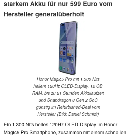
starkem Akku für nur 599 Euro vom
Hersteller generalüberholt
Honor Magic5 Pro mit 1.300 Nits
hellem 120Hz OLED-Display, 12 GB
RAM, bis zu 21 Stunden Akkulaufzeit
und Snapdragon 8 Gen 2 SoC
günstig im Refurbished-Deal vom
Hersteller (Bild: Daniel Schmidt)
Ein 1.300 Nits helles 120Hz OLED-Display im Honor
Magic5 Pro Smartphone, zusammen mit einem schnellen