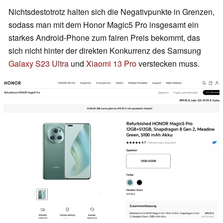
Nichtsdestotrotz halten sich die Negativpunkte in Grenzen,
sodass man mit dem Honor Magic5 Pro insgesamt ein
starkes Android-Phone zum fairen Preis bekommt, das
sich nicht hinter der direkten Konkurrenz des Samsung
Galaxy S23 Ultra
und
Xiaomi 13 Pro
verstecken muss.