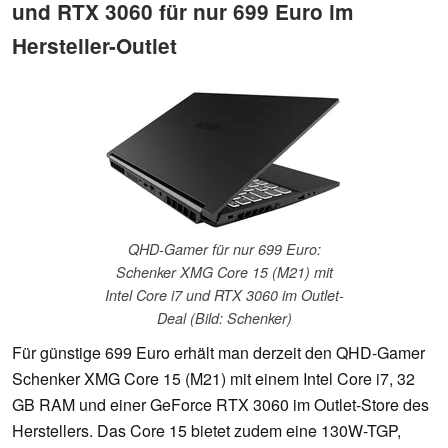
und RTX 3060 für nur 699 Euro im
Hersteller-Outlet
QHD-Gamer für nur 699 Euro:
Schenker XMG Core 15 (M21) mit
Intel Core i7 und RTX 3060 im Outlet-
Deal (Bild: Schenker)
Für günstige 699 Euro erhält man derzeit den QHD-Gamer
Schenker XMG Core 15 (M21) mit einem Intel Core i7, 32
GB RAM und einer GeForce RTX 3060 im Outlet-Store des
Herstellers. Das Core 15 bietet zudem eine 130W-TGP,