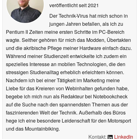
veröffentlicht
seit 2021
Der Technik-Virus hat mich schon in
jungen Jahren befallen, als ich zu
Pentium II Zeiten meine ersten Schritte im PC-Bereich
wagte. Seither gehören für mich das Modden, Übertakten
und die akribische Pflege meiner Hardware einfach dazu.
Während meiner Studienzeit entwickelte ich zudem ein
spezielles Interesse an mobilen Technologien, die den
stressigen Studienalltag erheblich erleichtern können.
Nachdem ich bei einer Tätigkeit im Marketing meine
Liebe für das Kreieren von Webinhalten gefunden habe,
begebe ich mich nun als Redakteur bei Notebookcheck
auf die Suche nach den spannendsten Themen aus der
faszinierenden Welt der Technik. Außerhalb des Büros
hege ich eine besondere Leidenschaft für den Motorsport
und das Mountainbiking.
Kontakt:
LinkedIn