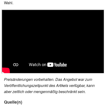
Wahl.
Preisänderungen vorbehalten. Das Angebot war zum
Veröffentlichungszeitpunkt des Artikels verfügbar, kann
aber zeitlich oder mengenmäßig beschränkt sein.
Quelle(n)