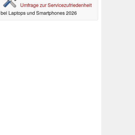
Umfrage zur Servicezufriedenheit
bei Laptops und Smartphones 2026