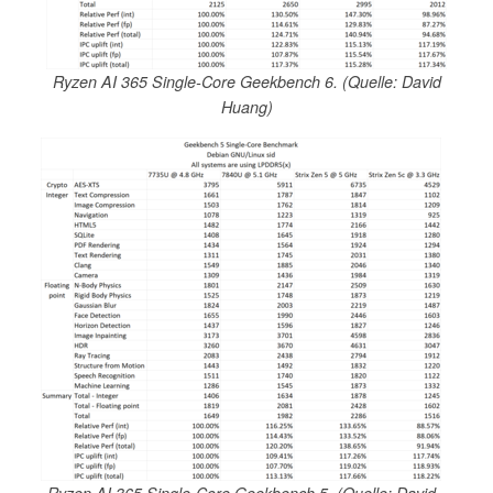
Ryzen AI 365 Single-Core Geekbench 6. (Quelle: David
Huang)