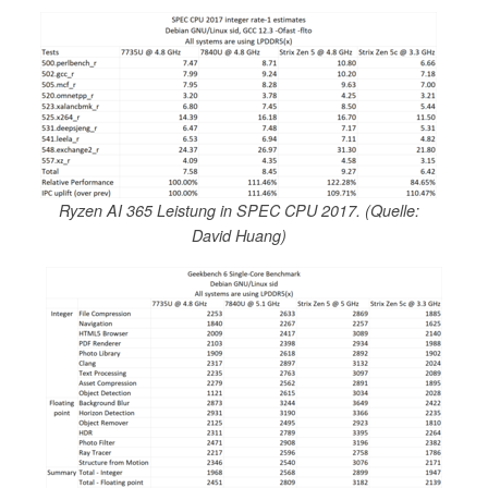
Ryzen AI 365 Leistung in SPEC CPU 2017. (Quelle:
David Huang)