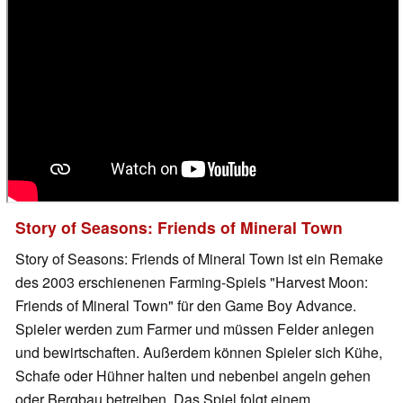
Story of Seasons: Friends of Mineral Town
Story of Seasons: Friends of Mineral Town ist ein Remake
des 2003 erschienenen Farming-Spiels "Harvest Moon:
Friends of Mineral Town" für den Game Boy Advance.
Spieler werden zum Farmer und müssen Felder anlegen
und bewirtschaften. Außerdem können Spieler sich Kühe,
Schafe oder Hühner halten und nebenbei angeln gehen
oder Bergbau betreiben. Das Spiel folgt einem