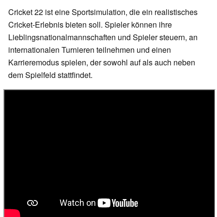
Cricket 22 ist eine Sportsimulation, die ein realistisches
Cricket-Erlebnis bieten soll. Spieler können ihre
Lieblingsnationalmannschaften und Spieler steuern, an
internationalen Turnieren teilnehmen und einen
Karrieremodus spielen, der sowohl auf als auch neben
dem Spielfeld stattfindet.