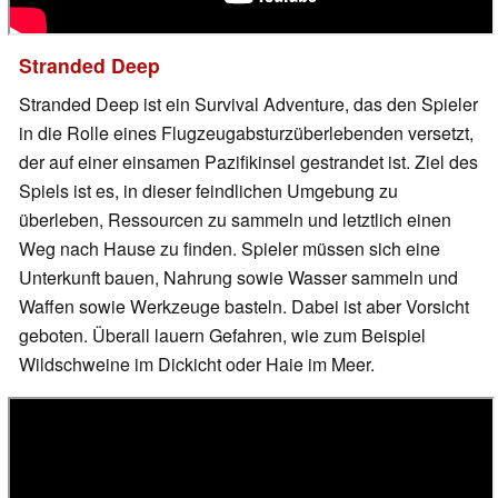
Stranded Deep
Stranded Deep ist ein Survival Adventure, das den Spieler
in die Rolle eines Flugzeugabsturzüberlebenden versetzt,
der auf einer einsamen Pazifikinsel gestrandet ist. Ziel des
Spiels ist es, in dieser feindlichen Umgebung zu
überleben, Ressourcen zu sammeln und letztlich einen
Weg nach Hause zu finden. Spieler müssen sich eine
Unterkunft bauen, Nahrung sowie Wasser sammeln und
Waffen sowie Werkzeuge basteln. Dabei ist aber Vorsicht
geboten. Überall lauern Gefahren, wie zum Beispiel
Wildschweine im Dickicht oder Haie im Meer.