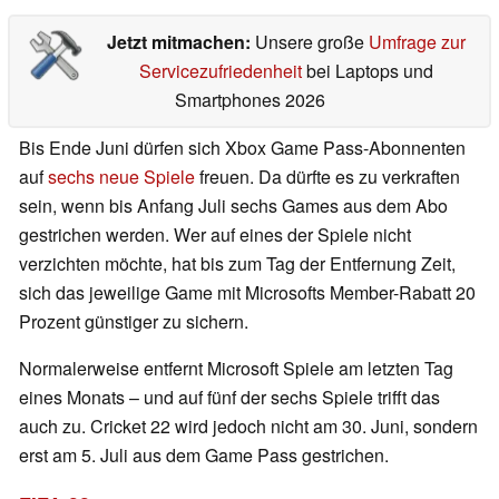
Jetzt mitmachen:
Unsere große
Umfrage zur
Servicezufriedenheit
bei Laptops und
Smartphones 2026
Bis Ende Juni dürfen sich Xbox Game Pass-Abonnenten
auf
sechs neue Spiele
freuen. Da dürfte es zu verkraften
sein, wenn bis Anfang Juli sechs Games aus dem Abo
gestrichen werden. Wer auf eines der Spiele nicht
verzichten möchte, hat bis zum Tag der Entfernung Zeit,
sich das jeweilige Game mit Microsofts Member-Rabatt 20
Prozent günstiger zu sichern.
Normalerweise entfernt Microsoft Spiele am letzten Tag
eines Monats – und auf fünf der sechs Spiele trifft das
auch zu. Cricket 22 wird jedoch nicht am 30. Juni, sondern
erst am 5. Juli aus dem Game Pass gestrichen.