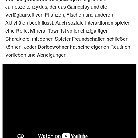
Jahreszeitenzyklus, der das Gameplay und die
Verfügbarkeit von Pflanzen, Fischen und anderen
Aktivitäten beeinflusst. Auch soziale Interaktionen spielen
eine Rolle. Mineral Town ist voller einzigartiger
Charaktere, mit denen Spieler Freundschaften schließen
können. Jeder Dorfbewohner hat seine eigenen Routinen,
Vorlieben und Abneigungen.