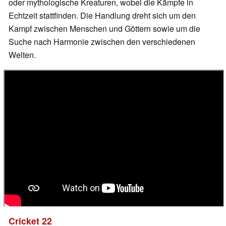
oder mythologische Kreaturen, wobei die Kämpfe in
Echtzeit stattfinden. Die Handlung dreht sich um den
Kampf zwischen Menschen und Göttern sowie um die
Suche nach Harmonie zwischen den verschiedenen
Welten.
Cricket 22