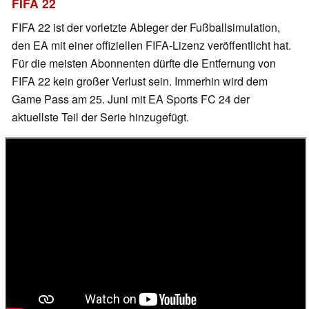
FIFA 22
FIFA 22 ist der vorletzte Ableger der Fußballsimulation,
den EA mit einer offiziellen FIFA-Lizenz veröffentlicht hat.
Für die meisten Abonnenten dürfte die Entfernung von
FIFA 22 kein großer Verlust sein. Immerhin wird dem
Game Pass am 25. Juni mit EA Sports FC 24 der
aktuellste Teil der Serie hinzugefügt.