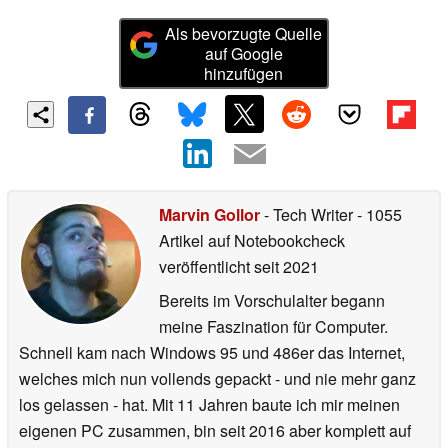
Als bevorzugte Quelle
auf Google
hinzufügen
Marvin Gollor
- Tech Writer
- 1055
Artikel auf Notebookcheck
veröffentlicht
seit 2021
Bereits im Vorschulalter begann
meine Faszination für Computer.
Schnell kam nach Windows 95 und 486er das Internet,
welches mich nun vollends gepackt - und nie mehr ganz
los gelassen - hat. Mit 11 Jahren baute ich mir meinen
eigenen PC zusammen, bin seit 2016 aber komplett auf