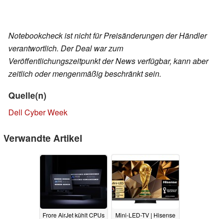
Notebookcheck ist nicht für Preisänderungen der Händler
verantwortlich. Der Deal war zum
Veröffentlichungszeitpunkt der News verfügbar, kann aber
zeitlich oder mengenmäßig beschränkt sein.
Quelle(n)
Dell Cyber Week
Verwandte Artikel
Frore AirJet kühlt CPUs
Mini-LED-TV | Hisense