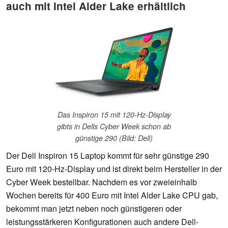
auch mit Intel Alder Lake erhältlich
Das Inspiron 15 mit 120-Hz-Display
gibts in Dells Cyber Week schon ab
günstige 290 (Bild: Dell)
Der Dell Inspiron 15 Laptop kommt für sehr günstige 290
Euro mit 120-Hz-Display und ist direkt beim Hersteller in der
Cyber Week bestellbar. Nachdem es vor zweieinhalb
Wochen bereits für 400 Euro mit Intel Alder Lake CPU gab,
bekommt man jetzt neben noch günstigeren oder
leistungsstärkeren Konfigurationen auch andere Dell-