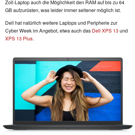
Zoll-Laptop auch die Möglichkeit den RAM auf bis zu 64
GB aufzurüsten, was leider immer seltener möglich ist.
Dell hat natürlich weitere Laptops und Peripherie zur
Cyber Week im Angebot, etwa auch das
Dell XPS 13
und
XPS 13 Plus
.