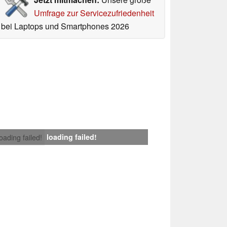
Umfrage zur Servicezufriedenheit
bei Laptops und Smartphones 2026
loading failed!
loading failed!