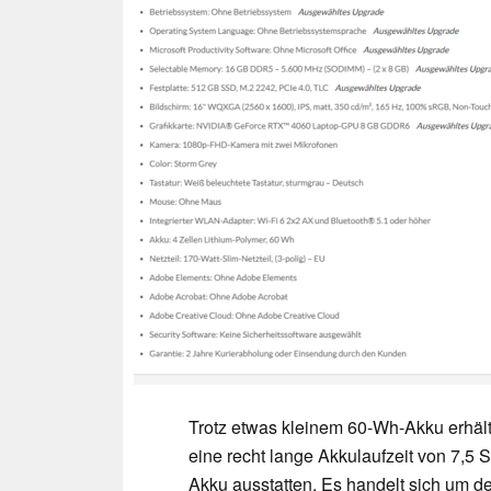
Trotz etwas kleinem 60-Wh-Akku erhält
eine recht lange Akkulaufzeit von 7,5 
Akku ausstatten. Es handelt sich um 