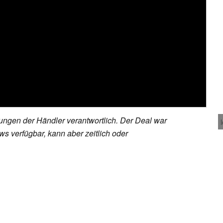
rungen der Händler verantwortlich. Der Deal war
s verfügbar, kann aber zeitlich oder