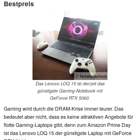
Bestpreis
ⓘ Notebookcheck
Das Lenovo LOQ 15 ist derzeit das
günstigste Gaming-Notebook mit
GeForce RTX 5060.
Gaming wird durch die DRAM-Krise immer teurer. Das
bedeutet aber nicht, dass es keine attraktiven Angebote für
flotte Gaming-Laptops gibt, denn zum Amazon Prime Day
ist das Lenovo LOQ 15 der günstigste Laptop mit GeForce