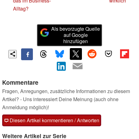
das im Business-
wirklich
Alltag?
Als bevorzugte Quelle
auf Google
hinzufügen
Kommentare
Fragen, Anregungen, zusätzliche Informationen zu diesem
Artikel? - Uns interessiert Deine Meinung (auch ohne
Anmeldung möglich)!
Diesen Artikel kommentieren / Antworten
Weitere Artikel zur Serie