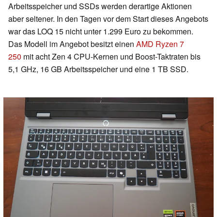
Arbeitsspeicher und SSDs werden derartige Aktionen
aber seltener. In den Tagen vor dem Start dieses Angebots
war das LOQ 15 nicht unter 1.299 Euro zu bekommen.
Das Modell im Angebot besitzt einen
AMD Ryzen 7
250
mit acht Zen 4 CPU-Kernen und Boost-Taktraten bis
5,1 GHz, 16 GB Arbeitsspeicher und eine 1 TB SSD.