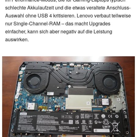
schlechte Akkulaufzeit und die etwas veraltete Anschluss-
Auswahl ohne USB 4 kritisieren. Lenovo verbaut teilweise
nur Single-Channel-RAM – das macht Upgrades
einfacher, kann sich aber negativ auf die Leistung
auswirken.