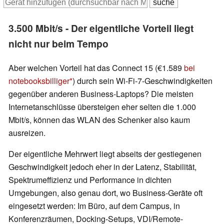
3.500 Mbit/s - Der eigentliche Vorteil liegt
nicht nur beim Tempo
Aber welchen Vorteil hat das Connect 15 (€1.589
bei
notebooksbilliger
) durch sein Wi-Fi-7-Geschwindigkeiten
gegenüber anderen Business-Laptops? Die meisten
Internetanschlüsse übersteigen eher selten die 1.000
Mbit/s, können das WLAN des Schenker also kaum
ausreizen.
Der eigentliche Mehrwert liegt abseits der gestiegenen
Geschwindigkeit jedoch eher in der Latenz, Stabilität,
Spektrumeffizienz und Performance in dichten
Umgebungen, also genau dort, wo Business-Geräte oft
eingesetzt werden: Im Büro, auf dem Campus, in
Konferenzräumen, Docking-Setups, VDI/Remote-