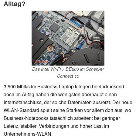
Alltag?
Das Intel Wi-Fi 7 BE200 im Schenker
Connect 15
3.500 Mbit/s im Business-Laptop klingen beeindruckend -
doch im Alltag haben die wenigsten überhaupt einen
Internetanschluss, der solche Datenraten ausreizt. Der neue
WLAN-Standard spielt seine Stärken vor allem dort aus, wo
Business-Notebooks tatsächlich arbeiten: bei geringer
Latenz, stabilen Verbindungen und hoher Last im
Unternehmens-WLAN.