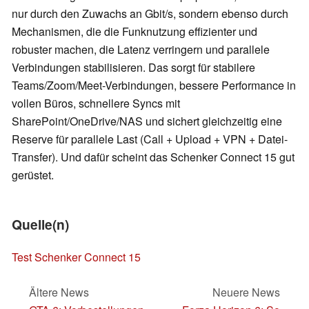
nur durch den Zuwachs an Gbit/s, sondern ebenso durch
Mechanismen, die die Funknutzung effizienter und
robuster machen, die Latenz verringern und parallele
Verbindungen stabilisieren. Das sorgt für stabilere
Teams/Zoom/Meet-Verbindungen, bessere Performance in
vollen Büros, schnellere Syncs mit
SharePoint/OneDrive/NAS und sichert gleichzeitig eine
Reserve für parallele Last (Call + Upload + VPN + Datei-
Transfer). Und dafür scheint das Schenker Connect 15 gut
gerüstet.
Quelle(n)
Test Schenker Connect 15
Ältere News
Neuere News