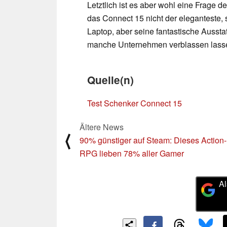
Letztlich ist es aber wohl eine Frage 
das Connect 15 nicht der eleganteste, 
Laptop, aber seine fantastische Aussta
manche Unternehmen verblassen lass
Quelle(n)
Test Schenker Connect 15
Ältere News
⟨
90% günstiger auf Steam: Dieses Action-
RPG lieben 78% aller Gamer
Al