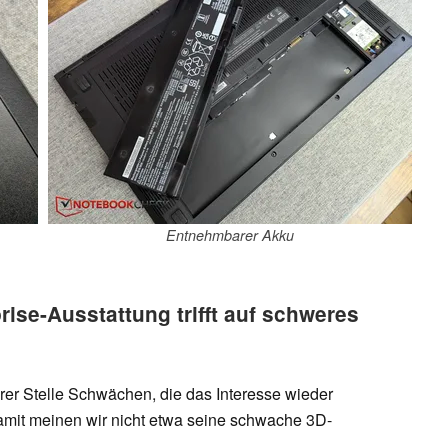
Entnehmbarer Akku
ise-Ausstattung trifft auf schweres
rer Stelle Schwächen, die das Interesse wieder
amit meinen wir nicht etwa seine schwache 3D-