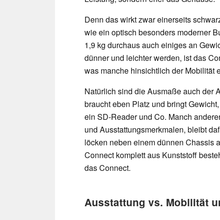
Denn das wirkt zwar einerseits schwarz
wie ein optisch besonders moderner Bu
1,9 kg durchaus auch einiges an Gewi
dünner und leichter werden, ist das C
was manche hinsichtlich der Mobilität
Natürlich sind die Ausmaße auch der 
braucht eben Platz und bringt Gewicht
ein SD-Reader und Co. Manch anderer 
und Ausstattungsmerkmalen, bleibt daf
löcken neben einem dünnen Chassis au
Connect komplett aus Kunststoff beste
das Connect.
Ausstattung vs. Mobilität 