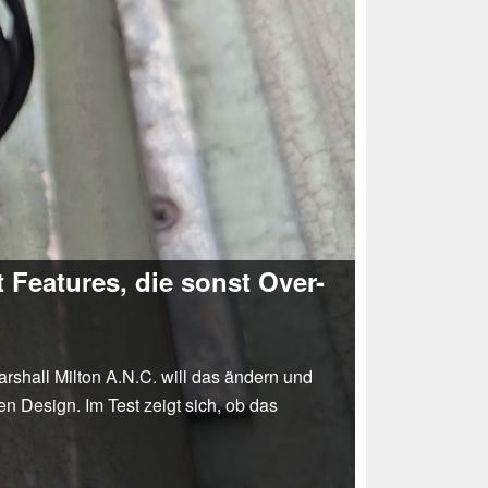
 Features, die sonst Over-
shall Milton A.N.C. will das ändern und
 Design. Im Test zeigt sich, ob das