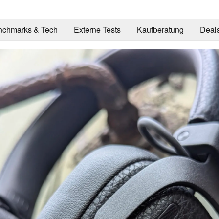
nchmarks & Tech
Externe Tests
Kaufberatung
Deal