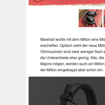
Marshall wollte mit dem Milton eine Mi
erschaffen. Optisch sieht der neue Mil
Ohrmuscheln sind zwar weniger flach s
die Unterschiede eher gering. Alle, d
Majors mögen, werden auch am Milton 
der Milton eingeklappt aber schon ein.