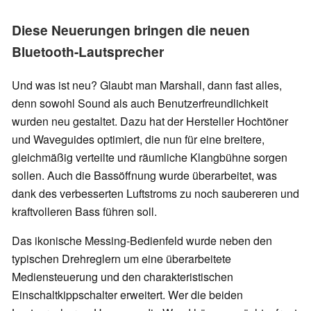
Diese Neuerungen bringen die neuen
Bluetooth-Lautsprecher
Und was ist neu? Glaubt man Marshall, dann fast alles,
denn sowohl Sound als auch Benutzerfreundlichkeit
wurden neu gestaltet. Dazu hat der Hersteller Hochtöner
und Waveguides optimiert, die nun für eine breitere,
gleichmäßig verteilte und räumliche Klangbühne sorgen
sollen. Auch die Bassöffnung wurde überarbeitet, was
dank des verbesserten Luftstroms zu noch saubereren und
kraftvolleren Bass führen soll.
Das ikonische Messing-Bedienfeld wurde neben den
typischen Drehreglern um eine überarbeitete
Mediensteuerung und den charakteristischen
Einschaltkippschalter erweitert. Wer die beiden