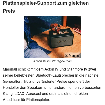
Plattenspieler-Support zum gleichen
Preis
ⓘ Marshall
Acton IV im Vintage-Style
Marshall schickt mit dem Acton IV und Stanmore IV zwei
seiner beliebtesten Bluetooth-Lautsprecher in die nächste
Generation. Trotz unveränderter Preise spendiert der
Hersteller den Speakern unter anderem einen verbesserten
Klang, LDAC, Auracast und erstmals einen direkten
Anschluss für Plattenspieler.