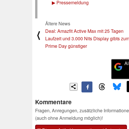
▶
Pressemeldung
Ältere News
Deal: Amazfit Active Max mit 25 Tagen
⟨
Laufzeit und 3.000 Nits Display gibts zu
Prime Day günstiger
Al
Kommentare
Fragen, Anregungen, zusätzliche Informatione
(auch ohne Anmeldung möglich)!