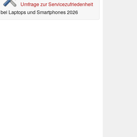
Umfrage zur Servicezufriedenheit
bei Laptops und Smartphones 2026