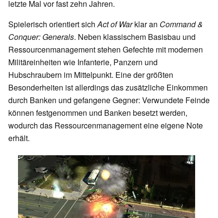
letzte Mal vor fast zehn Jahren.
Spielerisch orientiert sich
Act of War
klar an
Command &
Conquer: Generals
. Neben klassischem Basisbau und
Ressourcenmanagement stehen Gefechte mit modernen
Militäreinheiten wie Infanterie, Panzern und
Hubschraubern im Mittelpunkt. Eine der größten
Besonderheiten ist allerdings das zusätzliche Einkommen
durch Banken und gefangene Gegner: Verwundete Feinde
können festgenommen und Banken besetzt werden,
wodurch das Ressourcenmanagement eine eigene Note
erhält.