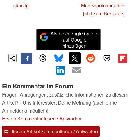
günstig
Musikspeicher gibts
jetzt zum Bestpreis
Als bevorzugte Quelle
auf Google
hinzufügen
Ein Kommentar im Forum
Fragen, Anregungen, zusätzliche Informationen zu diesem
Artikel? - Uns interessiert Deine Meinung (auch ohne
Anmeldung möglich)!
Ersten Kommentar lesen
/
Antworten
Diesen Artikel kommentieren / Antworten