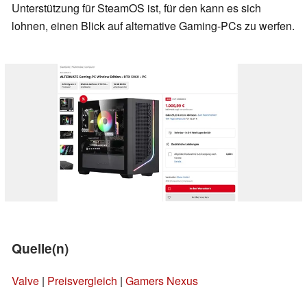
Unterstützung für SteamOS ist, für den kann es sich
lohnen, einen Blick auf alternative Gaming-PCs zu werfen.
Quelle(n)
Valve
|
Preisvergleich
|
Gamers Nexus