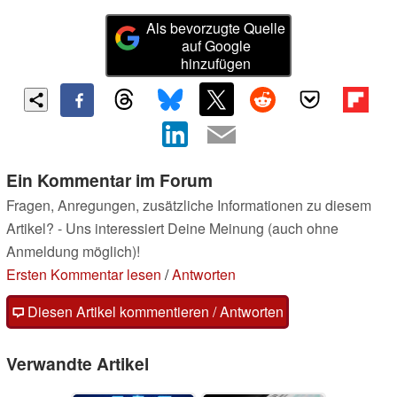
Als bevorzugte Quelle
auf Google
hinzufügen
Ein Kommentar im Forum
Fragen, Anregungen, zusätzliche Informationen zu diesem
Artikel? - Uns interessiert Deine Meinung (auch ohne
Anmeldung möglich)!
Ersten Kommentar lesen
/
Antworten
Diesen Artikel kommentieren / Antworten
Verwandte Artikel