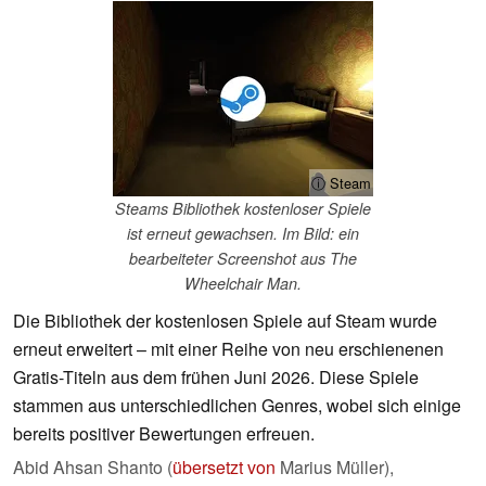
ⓘ Steam
Steams Bibliothek kostenloser Spiele
ist erneut gewachsen. Im Bild: ein
bearbeiteter Screenshot aus The
Wheelchair Man.
Die Bibliothek der kostenlosen Spiele auf Steam wurde
erneut erweitert – mit einer Reihe von neu erschienenen
Gratis-Titeln aus dem frühen Juni 2026. Diese Spiele
stammen aus unterschiedlichen Genres, wobei sich einige
bereits positiver Bewertungen erfreuen.
Abid Ahsan Shanto (
übersetzt von
Marius Müller),