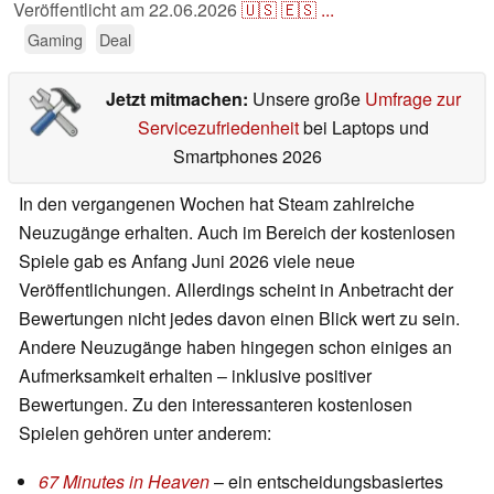
Veröffentlicht am
22.06.2026
🇺🇸
🇪🇸
...
Gaming
Deal
Jetzt mitmachen:
Unsere große
Umfrage zur
Servicezufriedenheit
bei Laptops und
Smartphones 2026
In den vergangenen Wochen hat Steam zahlreiche
Neuzugänge erhalten. Auch im Bereich der kostenlosen
Spiele gab es Anfang Juni 2026 viele neue
Veröffentlichungen. Allerdings scheint in Anbetracht der
Bewertungen nicht jedes davon einen Blick wert zu sein.
Andere Neuzugänge haben hingegen schon einiges an
Aufmerksamkeit erhalten – inklusive positiver
Bewertungen. Zu den interessanteren kostenlosen
Spielen gehören unter anderem:
67 Minutes in Heaven
– ein entscheidungsbasiertes