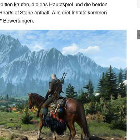
ition kaufen, die das Hauptspiel und die beiden
arts of Stone enthält. Alle drei Inhalte kommen
ve" Bewertungen.