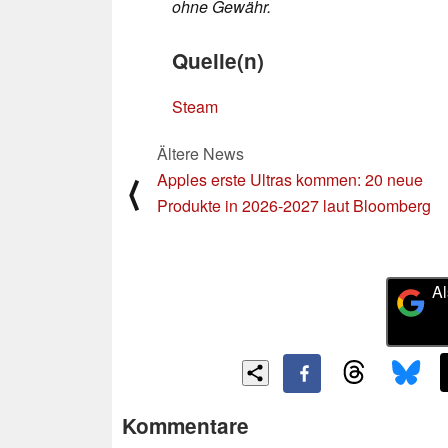
ohne Gewähr.
Quelle(n)
Steam
Ältere News
Apples erste Ultras kommen: 20 neue
⟨
Produkte in 2026-2027 laut Bloomberg
Al
Kommentare