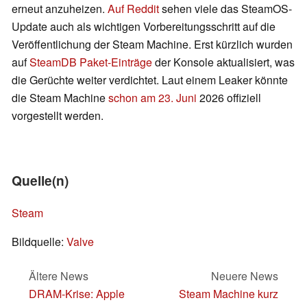
erneut anzuheizen.
Auf Reddit
sehen viele das SteamOS-
Update auch als wichtigen Vorbereitungsschritt auf die
Veröffentlichung der Steam Machine. Erst kürzlich wurden
auf
SteamDB Paket-Einträge
der Konsole aktualisiert, was
die Gerüchte weiter verdichtet. Laut einem Leaker könnte
die Steam Machine
schon am 23. Juni
2026 offiziell
vorgestellt werden.
Quelle(n)
Steam
Bildquelle:
Valve
Ältere News
Neuere News
DRAM-Krise: Apple
Steam Machine kurz