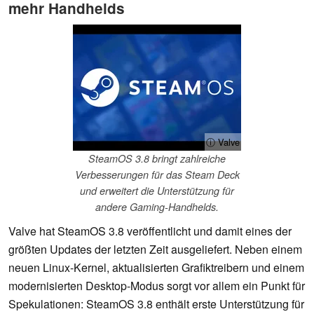
mehr Handhelds
ⓘ Valve
SteamOS 3.8 bringt zahlreiche
Verbesserungen für das Steam Deck
und erweitert die Unterstützung für
andere Gaming-Handhelds.
Valve hat SteamOS 3.8 veröffentlicht und damit eines der
größten Updates der letzten Zeit ausgeliefert. Neben einem
neuen Linux-Kernel, aktualisierten Grafiktreibern und einem
modernisierten Desktop-Modus sorgt vor allem ein Punkt für
Spekulationen: SteamOS 3.8 enthält erste Unterstützung für