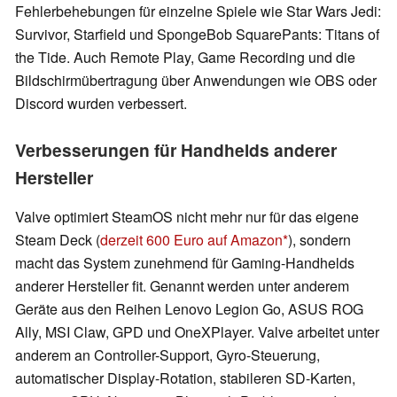
Fehlerbehebungen für einzelne Spiele wie Star Wars Jedi:
Survivor, Starfield und SpongeBob SquarePants: Titans of
the Tide. Auch Remote Play, Game Recording und die
Bildschirmübertragung über Anwendungen wie OBS oder
Discord wurden verbessert.
Verbesserungen für Handhelds anderer
Hersteller
Valve optimiert SteamOS nicht mehr nur für das eigene
Steam Deck (
derzeit 600 Euro auf Amazon
), sondern
macht das System zunehmend für Gaming-Handhelds
anderer Hersteller fit. Genannt werden unter anderem
Geräte aus den Reihen Lenovo Legion Go, ASUS ROG
Ally, MSI Claw, GPD und OneXPlayer. Valve arbeitet unter
anderem an Controller-Support, Gyro-Steuerung,
automatischer Display-Rotation, stabileren SD-Karten,