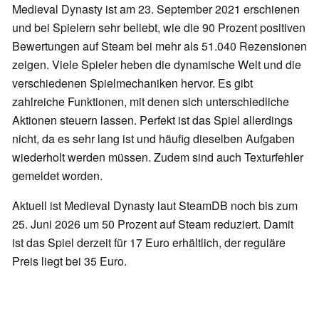
Medieval Dynasty ist am 23. September 2021 erschienen
und bei Spielern sehr beliebt, wie die 90 Prozent positiven
Bewertungen auf Steam bei mehr als 51.040 Rezensionen
zeigen. Viele Spieler heben die dynamische Welt und die
verschiedenen Spielmechaniken hervor. Es gibt
zahlreiche Funktionen, mit denen sich unterschiedliche
Aktionen steuern lassen. Perfekt ist das Spiel allerdings
nicht, da es sehr lang ist und häufig dieselben Aufgaben
wiederholt werden müssen. Zudem sind auch Texturfehler
gemeldet worden.
Aktuell ist Medieval Dynasty laut SteamDB noch bis zum
25. Juni 2026 um 50 Prozent auf Steam reduziert. Damit
ist das Spiel derzeit für 17 Euro erhältlich, der reguläre
Preis liegt bei 35 Euro.