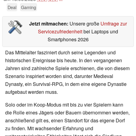
Deal
Gaming
Jetzt mitmachen:
Unsere große
Umfrage zur
Servicezufriedenheit
bei Laptops und
Smartphones 2026
Das Mittelalter fasziniert durch seine Legenden und
historischen Ereignisse bis heute. In den vergangenen
Jahren sind zahlreiche Spiele erschienen, die von diesem
Szenario inspiriert worden sind, darunter Medieval
Dynasty, ein Survival-RPG, in dem eine eigene Dynastie
aufgebaut werden muss.
Solo oder im Koop-Modus mit bis zu vier Spielern kann
die Rolle eines Jägers oder Bauern übernommen werden,
anschließend gilt es, einen Standort für das eigene Dorf
zu finden. Mit wachsender Erfahrung und