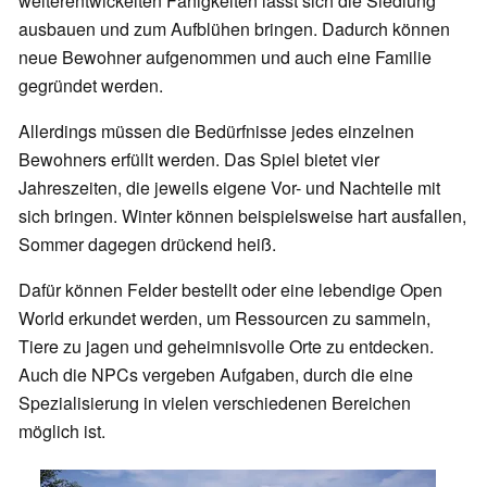
weiterentwickelten Fähigkeiten lässt sich die Siedlung
ausbauen und zum Aufblühen bringen. Dadurch können
neue Bewohner aufgenommen und auch eine Familie
gegründet werden.
Allerdings müssen die Bedürfnisse jedes einzelnen
Bewohners erfüllt werden. Das Spiel bietet vier
Jahreszeiten, die jeweils eigene Vor- und Nachteile mit
sich bringen. Winter können beispielsweise hart ausfallen,
Sommer dagegen drückend heiß.
Dafür können Felder bestellt oder eine lebendige Open
World erkundet werden, um Ressourcen zu sammeln,
Tiere zu jagen und geheimnisvolle Orte zu entdecken.
Auch die NPCs vergeben Aufgaben, durch die eine
Spezialisierung in vielen verschiedenen Bereichen
möglich ist.