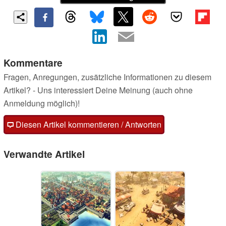
Kommentare
Fragen, Anregungen, zusätzliche Informationen zu diesem
Artikel? - Uns interessiert Deine Meinung (auch ohne
Anmeldung möglich)!
Diesen Artikel kommentieren / Antworten
Verwandte Artikel