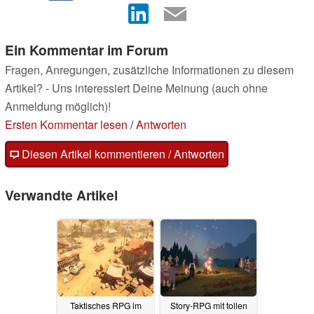
Ein Kommentar im Forum
Fragen, Anregungen, zusätzliche Informationen zu diesem
Artikel? - Uns interessiert Deine Meinung (auch ohne
Anmeldung möglich)!
Ersten Kommentar lesen
/
Antworten
Diesen Artikel kommentieren / Antworten
Verwandte Artikel
Taktisches RPG im
Story-RPG mit tollen