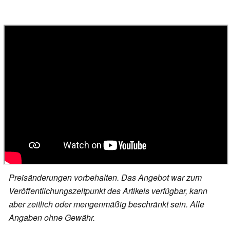
Preisänderungen vorbehalten. Das Angebot war zum
Veröffentlichungszeitpunkt des Artikels verfügbar, kann
aber zeitlich oder mengenmäßig beschränkt sein. Alle
Angaben ohne Gewähr.