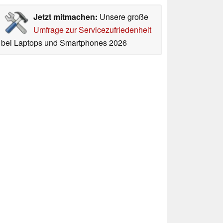
Jetzt mitmachen:
Unsere große
Umfrage zur Servicezufriedenheit
bei Laptops und Smartphones 2026