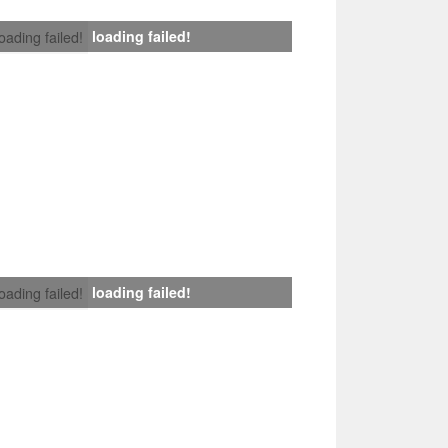
loading failed!
loading failed!
loading failed!
loading failed!