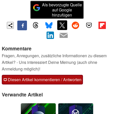
Als bevorzugte Quelle
auf Google
hinzufügen
Kommentare
Fragen, Anregungen, zusätzliche Informationen zu diesem
Artikel? - Uns interessiert Deine Meinung (auch ohne
Anmeldung möglich)!
Diesen Artikel kommentieren / Antworten
Verwandte Artikel