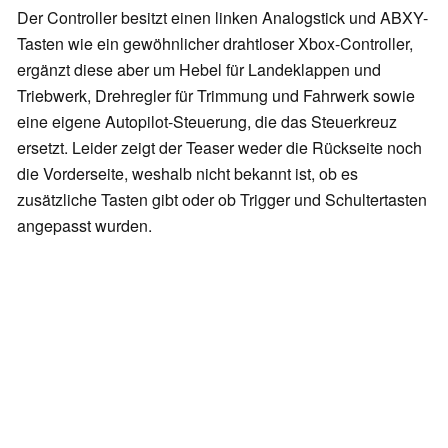
Der Controller besitzt einen linken Analogstick und ABXY-
Tasten wie ein gewöhnlicher drahtloser Xbox-Controller,
ergänzt diese aber um Hebel für Landeklappen und
Triebwerk, Drehregler für Trimmung und Fahrwerk sowie
eine eigene Autopilot-Steuerung, die das Steuerkreuz
ersetzt. Leider zeigt der Teaser weder die Rückseite noch
die Vorderseite, weshalb nicht bekannt ist, ob es
zusätzliche Tasten gibt oder ob Trigger und Schultertasten
angepasst wurden.