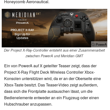
Honeycomb Aeronautical.
ⓘ PowerA
Der Project X-Ray-Controller entsteht aus einer Zusammenarbeit
zwischen PowerA und Meridian GMT
Ein von PowerA auf X geteilter Teaser zeigt, dass der
Project X-Ray Flight Deck Wireless Controller Xbox-
Konsolen unterstützen wird, da er an der Oberseite eine
Xbox-Taste besitzt. Das Teaser-Video zeigt außerdem,
dass sich die Frontplatte austauschen lässt, um die
Bedienelemente entweder an ein Flugzeug oder einen
Hubschrauber anzupassen.