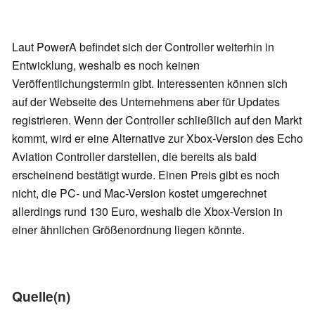
Laut PowerA befindet sich der Controller weiterhin in
Entwicklung, weshalb es noch keinen
Veröffentlichungstermin gibt. Interessenten können sich
auf der Webseite des Unternehmens aber für Updates
registrieren. Wenn der Controller schließlich auf den Markt
kommt, wird er eine Alternative zur Xbox-Version des Echo
Aviation Controller darstellen, die bereits als bald
erscheinend bestätigt wurde. Einen Preis gibt es noch
nicht, die PC- und Mac-Version kostet umgerechnet
allerdings rund 130 Euro, weshalb die Xbox-Version in
einer ähnlichen Größenordnung liegen könnte.
Quelle(n)