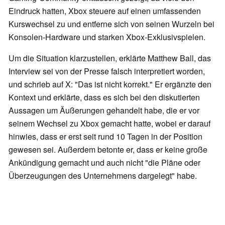
Eindruck hatten, Xbox steuere auf einen umfassenden
Kurswechsel zu und entferne sich von seinen Wurzeln bei
Konsolen-Hardware und starken Xbox-Exklusivspielen.
Um die Situation klarzustellen, erklärte Matthew Ball, das
Interview sei von der Presse falsch interpretiert worden,
und schrieb auf X: "Das ist nicht korrekt." Er ergänzte den
Kontext und erklärte, dass es sich bei den diskutierten
Aussagen um Äußerungen gehandelt habe, die er vor
seinem Wechsel zu Xbox gemacht hatte, wobei er darauf
hinwies, dass er erst seit rund 10 Tagen in der Position
gewesen sei. Außerdem betonte er, dass er keine große
Ankündigung gemacht und auch nicht "die Pläne oder
Überzeugungen des Unternehmens dargelegt" habe.