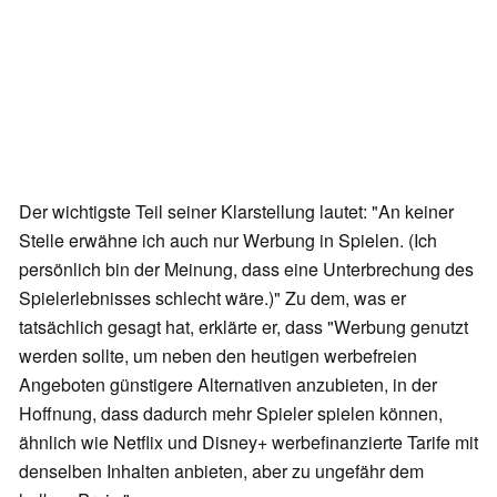
Der wichtigste Teil seiner Klarstellung lautet: "An keiner
Stelle erwähne ich auch nur Werbung in Spielen. (Ich
persönlich bin der Meinung, dass eine Unterbrechung des
Spielerlebnisses schlecht wäre.)" Zu dem, was er
tatsächlich gesagt hat, erklärte er, dass "Werbung genutzt
werden sollte, um neben den heutigen werbefreien
Angeboten günstigere Alternativen anzubieten, in der
Hoffnung, dass dadurch mehr Spieler spielen können,
ähnlich wie Netflix und Disney+ werbefinanzierte Tarife mit
denselben Inhalten anbieten, aber zu ungefähr dem