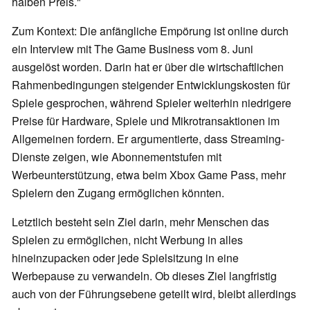
halben Preis."
Zum Kontext: Die anfängliche Empörung ist online durch
ein Interview mit The Game Business vom 8. Juni
ausgelöst worden. Darin hat er über die wirtschaftlichen
Rahmenbedingungen steigender Entwicklungskosten für
Spiele gesprochen, während Spieler weiterhin niedrigere
Preise für Hardware, Spiele und Mikrotransaktionen im
Allgemeinen fordern. Er argumentierte, dass Streaming-
Dienste zeigen, wie Abonnementstufen mit
Werbeunterstützung, etwa beim Xbox Game Pass, mehr
Spielern den Zugang ermöglichen könnten.
Letztlich besteht sein Ziel darin, mehr Menschen das
Spielen zu ermöglichen, nicht Werbung in alles
hineinzupacken oder jede Spielsitzung in eine
Werbepause zu verwandeln. Ob dieses Ziel langfristig
auch von der Führungsebene geteilt wird, bleibt allerdings