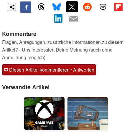
Kommentare
Fragen, Anregungen, zusätzliche Informationen zu diesem
Artikel? - Uns interessiert Deine Meinung (auch ohne
Anmeldung möglich)!
Diesen Artikel kommentieren / Antworten
Verwandte Artikel