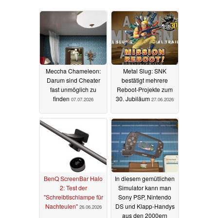
Meccha Chameleon:
Metal Slug: SNK
Darum sind Cheater
bestätigt mehrere
fast unmöglich zu
Reboot-Projekte zum
finden
30. Jubiläum
07.07.2026
27.06.2026
BenQ ScreenBar Halo
In diesem gemütlichen
2: Test der
Simulator kann man
"Schreibtischlampe für
Sony PSP, Nintendo
Nachteulen"
DS und Klapp-Handys
26.06.2026
aus den 2000ern