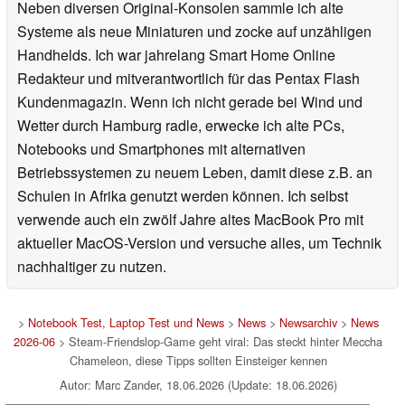
Neben diversen Original-Konsolen sammle ich alte
Systeme als neue Miniaturen und zocke auf unzähligen
Handhelds. Ich war jahrelang Smart Home Online
Redakteur und mitverantwortlich für das Pentax Flash
Kundenmagazin. Wenn ich nicht gerade bei Wind und
Wetter durch Hamburg radle, erwecke ich alte PCs,
Notebooks und Smartphones mit alternativen
Betriebssystemen zu neuem Leben, damit diese z.B. an
Schulen in Afrika genutzt werden können. Ich selbst
verwende auch ein zwölf Jahre altes MacBook Pro mit
aktueller MacOS-Version und versuche alles, um Technik
nachhaltiger zu nutzen.
>
Notebook Test, Laptop Test und News
>
News
>
Newsarchiv
>
News
2026-06
> Steam-Friendslop-Game geht viral: Das steckt hinter Meccha
Chameleon, diese Tipps sollten Einsteiger kennen
Autor: Marc Zander, 18.06.2026 (Update: 18.06.2026)