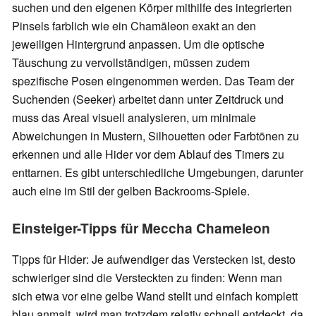
suchen und den eigenen Körper mithilfe des integrierten
Pinsels farblich wie ein Chamäleon exakt an den
jeweiligen Hintergrund anpassen. Um die optische
Täuschung zu vervollständigen, müssen zudem
spezifische Posen eingenommen werden. Das Team der
Suchenden (Seeker) arbeitet dann unter Zeitdruck und
muss das Areal visuell analysieren, um minimale
Abweichungen in Mustern, Silhouetten oder Farbtönen zu
erkennen und alle Hider vor dem Ablauf des Timers zu
enttarnen. Es gibt unterschiedliche Umgebungen, darunter
auch eine im Stil der gelben Backrooms-Spiele.
Einsteiger-Tipps für Meccha Chameleon
Tipps für Hider: Je aufwendiger das Verstecken ist, desto
schwieriger sind die Versteckten zu finden: Wenn man
sich etwa vor eine gelbe Wand stellt und einfach komplett
blau anmalt, wird man trotzdem relativ schnell entdeckt, da