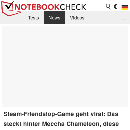
Tests
News
Videos
...
Benchmarks & Tech
Externe Tests
Kaufberatung
Deals
Suche
Jobs
Forum
Steam-Friendslop-Game geht viral: Das
steckt hinter Meccha Chameleon, diese