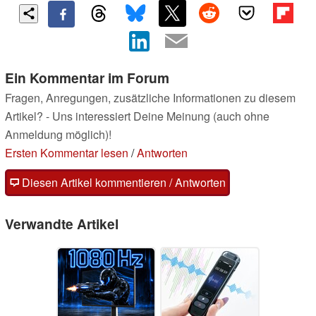
Ein Kommentar im Forum
Fragen, Anregungen, zusätzliche Informationen zu diesem
Artikel? - Uns interessiert Deine Meinung (auch ohne
Anmeldung möglich)!
Ersten Kommentar lesen
/
Antworten
Diesen Artikel kommentieren / Antworten
Verwandte Artikel