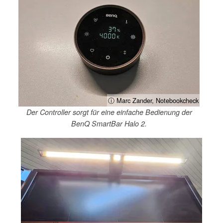
ⓘ Marc Zander, Notebookcheck
Der Controller sorgt für eine einfache Bedienung der
BenQ SmartBar Halo 2.