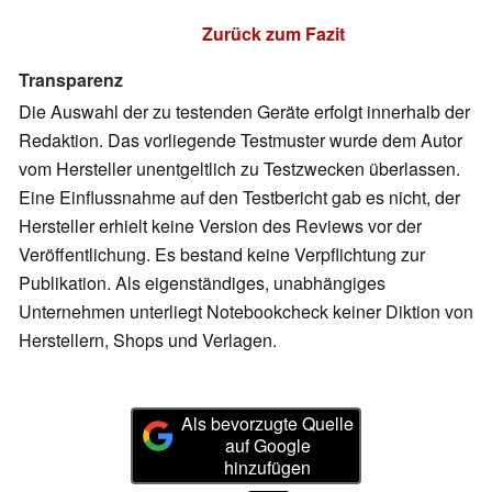
Zurück zum Fazit
Transparenz
Die Auswahl der zu testenden Geräte erfolgt innerhalb der
Redaktion. Das vorliegende Testmuster wurde dem Autor
vom Hersteller unentgeltlich zu Testzwecken überlassen.
Eine Einflussnahme auf den Testbericht gab es nicht, der
Hersteller erhielt keine Version des Reviews vor der
Veröffentlichung. Es bestand keine Verpflichtung zur
Publikation. Als eigenständiges, unabhängiges
Unternehmen unterliegt Notebookcheck keiner Diktion von
Herstellern, Shops und Verlagen.
Als bevorzugte Quelle
auf Google
hinzufügen