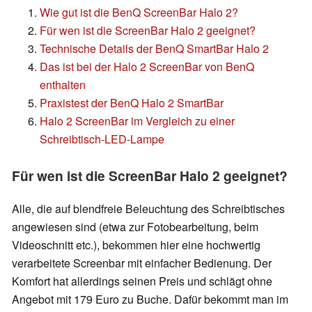
Wie gut ist die BenQ ScreenBar Halo 2?
Für wen ist die ScreenBar Halo 2 geeignet?
Technische Details der BenQ SmartBar Halo 2
Das ist bei der Halo 2 ScreenBar von BenQ
enthalten
Praxistest der BenQ Halo 2 SmartBar
Halo 2 ScreenBar im Vergleich zu einer
Schreibtisch-LED-Lampe
Für wen ist die ScreenBar Halo 2 geeignet?
Alle, die auf blendfreie Beleuchtung des Schreibtisches
angewiesen sind (etwa zur Fotobearbeitung, beim
Videoschnitt etc.), bekommen hier eine hochwertig
verarbeitete Screenbar mit einfacher Bedienung. Der
Komfort hat allerdings seinen Preis und schlägt ohne
Angebot mit 179 Euro zu Buche. Dafür bekommt man im