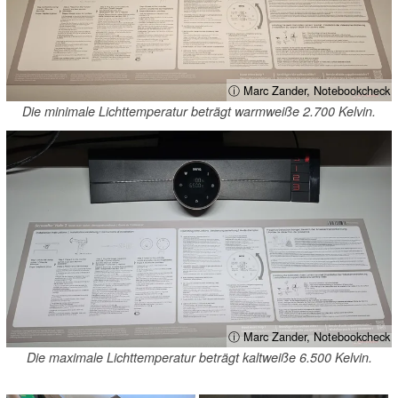
ⓘ Marc Zander, Notebookcheck
Die minimale Lichttemperatur beträgt warmweiße 2.700 Kelvin.
ⓘ Marc Zander, Notebookcheck
Die maximale Lichttemperatur beträgt kaltweiße 6.500 Kelvin.