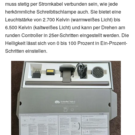
muss stetig per Stromkabel verbunden sein, wie jede
herkömmliche Schreibtischlampe auch. Sie bietet eine
Leuchtstärke von 2.700 Kelvin (warmweißes Licht) bis
6.500 Kelvin (kaltweißes Licht) und kann per Drehen am
runden Controller in 25er-Schritten eingestellt werden. Die
Helligkeit lässt sich von 0 bis 100 Prozent in Ein-Prozent-
Schritten einstellen.