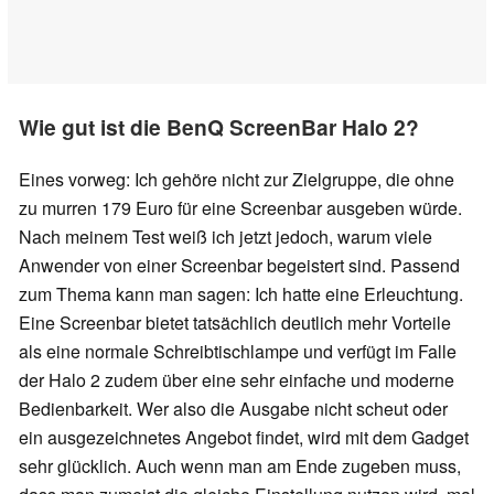
Wie gut ist die BenQ ScreenBar Halo 2?
Eines vorweg: Ich gehöre nicht zur Zielgruppe, die ohne
zu murren 179 Euro für eine Screenbar ausgeben würde.
Nach meinem Test weiß ich jetzt jedoch, warum viele
Anwender von einer Screenbar begeistert sind. Passend
zum Thema kann man sagen: Ich hatte eine Erleuchtung.
Eine Screenbar bietet tatsächlich deutlich mehr Vorteile
als eine normale Schreibtischlampe und verfügt im Falle
der Halo 2 zudem über eine sehr einfache und moderne
Bedienbarkeit. Wer also die Ausgabe nicht scheut oder
ein ausgezeichnetes Angebot findet, wird mit dem Gadget
sehr glücklich. Auch wenn man am Ende zugeben muss,