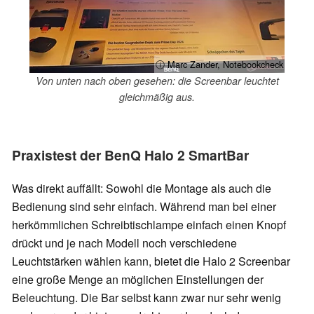
ⓘ Marc Zander, Notebookcheck
Von unten nach oben gesehen: die Screenbar leuchtet
gleichmäßig aus.
Praxistest der BenQ Halo 2 SmartBar
Was direkt auffällt: Sowohl die Montage als auch die
Bedienung sind sehr einfach. Während man bei einer
herkömmlichen Schreibtischlampe einfach einen Knopf
drückt und je nach Modell noch verschiedene
Leuchtstärken wählen kann, bietet die Halo 2 Screenbar
eine große Menge an möglichen Einstellungen der
Beleuchtung. Die Bar selbst kann zwar nur sehr wenig