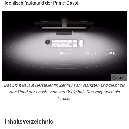
identisch (aufgrund der Prime Days).
ⓘ BenQ
Das Licht ist laut Hersteller im Zentrum am stärksten und bleibt bis
zum Rand der Leuchtzone vernünftig hell. Das zeigt auch die
Praxis..
Inhaltsverzeichnis