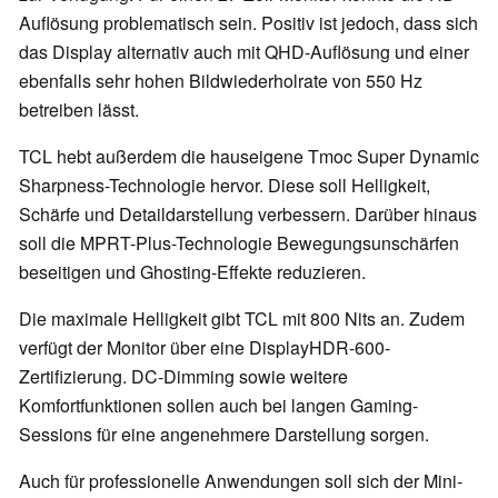
Auflösung problematisch sein. Positiv ist jedoch, dass sich
das Display alternativ auch mit QHD-Auflösung und einer
ebenfalls sehr hohen Bildwiederholrate von 550 Hz
betreiben lässt.
TCL hebt außerdem die hauseigene Tmoc Super Dynamic
Sharpness-Technologie hervor. Diese soll Helligkeit,
Schärfe und Detaildarstellung verbessern. Darüber hinaus
soll die MPRT-Plus-Technologie Bewegungsunschärfen
beseitigen und Ghosting-Effekte reduzieren.
Die maximale Helligkeit gibt TCL mit 800 Nits an. Zudem
verfügt der Monitor über eine DisplayHDR-600-
Zertifizierung. DC-Dimming sowie weitere
Komfortfunktionen sollen auch bei langen Gaming-
Sessions für eine angenehmere Darstellung sorgen.
Auch für professionelle Anwendungen soll sich der Mini-