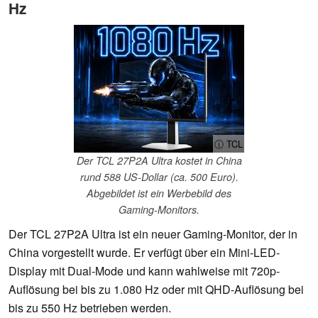
Hz
ⓘ TCL
Der TCL 27P2A Ultra kostet in China
rund 588 US-Dollar (ca. 500 Euro).
Abgebildet ist ein Werbebild des
Gaming-Monitors.
Der TCL 27P2A Ultra ist ein neuer Gaming-Monitor, der in
China vorgestellt wurde. Er verfügt über ein Mini-LED-
Display mit Dual-Mode und kann wahlweise mit 720p-
Auflösung bei bis zu 1.080 Hz oder mit QHD-Auflösung bei
bis zu 550 Hz betrieben werden.