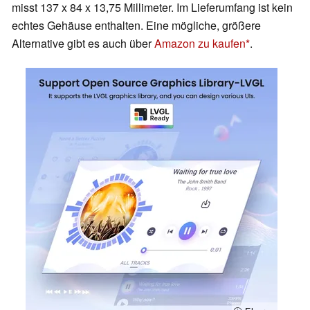
misst 137 x 84 x 13,75 Millimeter. Im Lieferumfang ist kein
echtes Gehäuse enthalten. Eine mögliche, größere
Alternative gibt es auch über
Amazon zu kaufen
.