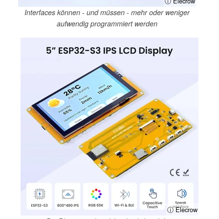
ⓘ Elecrow
Interfaces können - und müssen - mehr oder weniger
aufwendig programmiert werden
ⓘ Elecrow