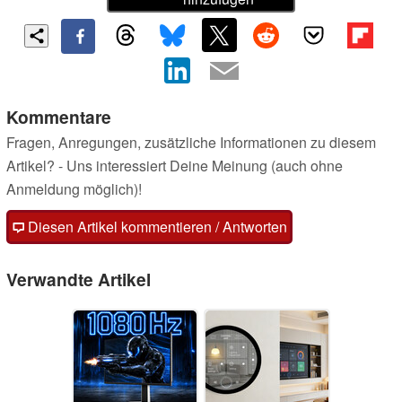
Kommentare
Fragen, Anregungen, zusätzliche Informationen zu diesem
Artikel? - Uns interessiert Deine Meinung (auch ohne
Anmeldung möglich)!
Diesen Artikel kommentieren / Antworten
Verwandte Artikel