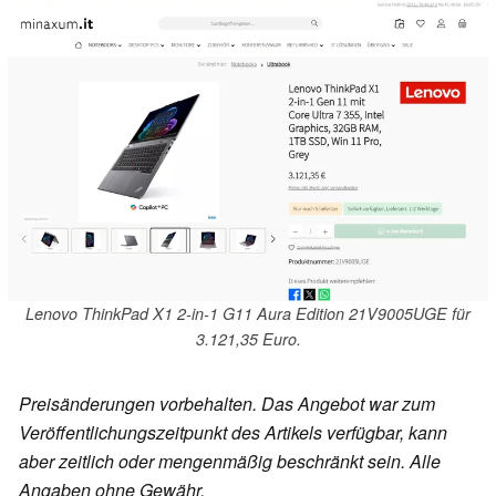
Lenovo ThinkPad X1 2-in-1 G11 Aura Edition 21V9005UGE für
3.121,35 Euro.
Preisänderungen vorbehalten. Das Angebot war zum
Veröffentlichungszeitpunkt des Artikels verfügbar, kann
aber zeitlich oder mengenmäßig beschränkt sein. Alle
Angaben ohne Gewähr.