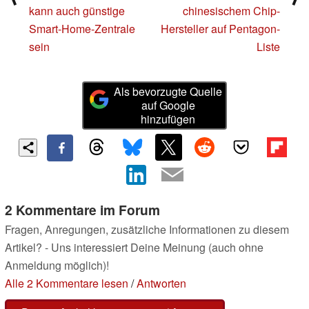
kann auch günstige
chinesischem Chip-
Smart-Home-Zentrale
Hersteller auf Pentagon-
sein
Liste
Als bevorzugte Quelle
auf Google
hinzufügen
2 Kommentare im Forum
Fragen, Anregungen, zusätzliche Informationen zu diesem
Artikel? - Uns interessiert Deine Meinung (auch ohne
Anmeldung möglich)!
Alle 2 Kommentare lesen
/
Antworten