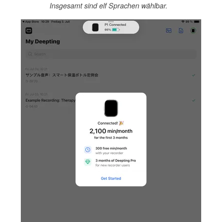
Insgesamt sind elf Sprachen wählbar.