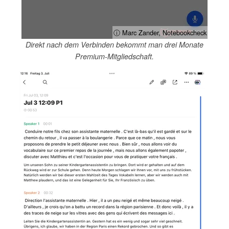
ⓘ Marc Zander, Notebookcheck
Direkt nach dem Verbinden bekommt man drei Monate
Premium-Mitgliedschaft.