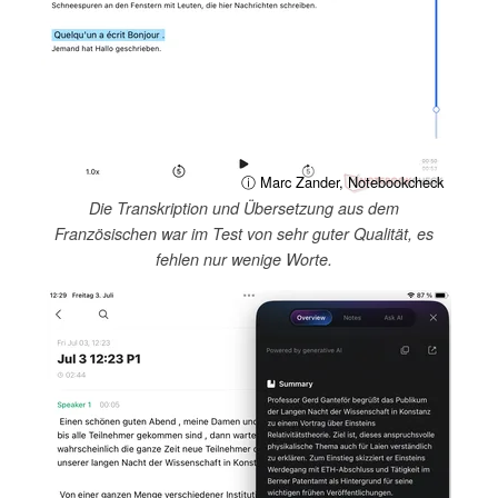
ⓘ Marc Zander, Notebookcheck
Die Transkription und Übersetzung aus dem
Französischen war im Test von sehr guter Qualität, es
fehlen nur wenige Worte.