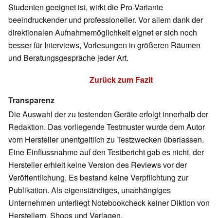
Studenten geeignet ist, wirkt die Pro-Variante
beeindruckender und professioneller. Vor allem dank der
direktionalen Aufnahmemöglichkeit eignet er sich noch
besser für Interviews, Vorlesungen in größeren Räumen
und Beratungsgespräche jeder Art.
Zurück zum Fazit
Transparenz
Die Auswahl der zu testenden Geräte erfolgt innerhalb der
Redaktion. Das vorliegende Testmuster wurde dem Autor
vom Hersteller unentgeltlich zu Testzwecken überlassen.
Eine Einflussnahme auf den Testbericht gab es nicht, der
Hersteller erhielt keine Version des Reviews vor der
Veröffentlichung. Es bestand keine Verpflichtung zur
Publikation. Als eigenständiges, unabhängiges
Unternehmen unterliegt Notebookcheck keiner Diktion von
Herstellern, Shops und Verlagen.