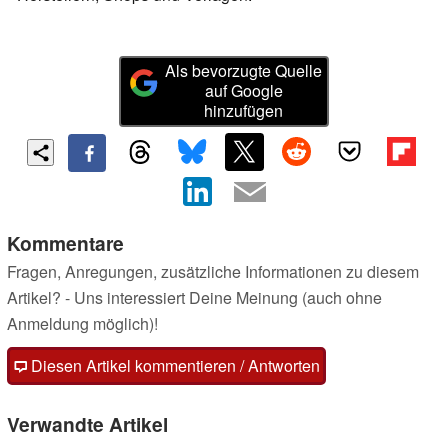
Als bevorzugte Quelle
auf Google
hinzufügen
Kommentare
Fragen, Anregungen, zusätzliche Informationen zu diesem
Artikel? - Uns interessiert Deine Meinung (auch ohne
Anmeldung möglich)!
Diesen Artikel kommentieren / Antworten
Verwandte Artikel