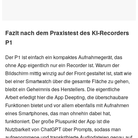
Fazit nach dem Praxistest des KI-Recorders
P1
Der P1 ist einfach ein kompaktes Aufnahmegerät, das
ohne App eigentlich nur ein Recorder ist. Warum der
Bildschirm mittig winzig auf der Front gestaltet ist, statt wie
bei einer Smartwatch über die gesamte Fläche zu gehen,
bleibt ein Geheimnis des Herstellers. Die eigentliche
Arbeit erledigt hier die App Deepting, die überschaubare
Funktionen bietet und vor allem ebenfalls mit Aufnahmen
eines Smartphones, das man ohnehin dabei hat,
funktioniert. Der große Pluspunkt der App ist die
Nutzbarkeit von ChatGPT über Prompts, sodass man
aufgenommene und transkribierte Audiodateien genau auf