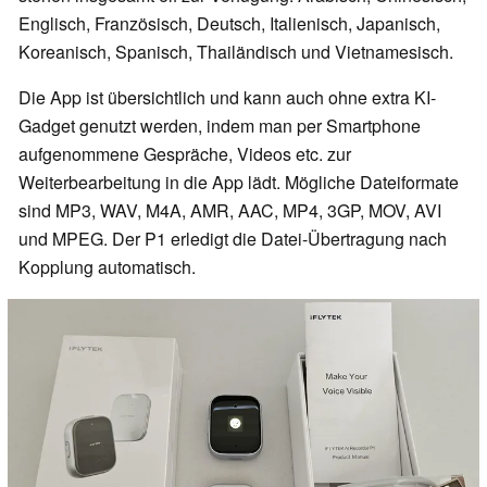
Englisch, Französisch, Deutsch, Italienisch, Japanisch,
Koreanisch, Spanisch, Thailändisch und Vietnamesisch.
Die App ist übersichtlich und kann auch ohne extra KI-
Gadget genutzt werden, indem man per Smartphone
aufgenommene Gespräche, Videos etc. zur
Weiterbearbeitung in die App lädt. Mögliche Dateiformate
sind MP3, WAV, M4A, AMR, AAC, MP4, 3GP, MOV, AVI
und MPEG. Der P1 erledigt die Datei-Übertragung nach
Kopplung automatisch.