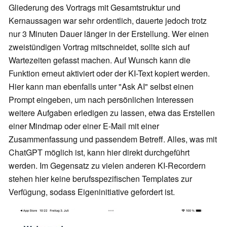
Gliederung des Vortrags mit Gesamtstruktur und
Kernaussagen war sehr ordentlich, dauerte jedoch trotz
nur 3 Minuten Dauer länger in der Erstellung. Wer einen
zweistündigen Vortrag mitschneidet, sollte sich auf
Wartezeiten gefasst machen. Auf Wunsch kann die
Funktion erneut aktiviert oder der KI-Text kopiert werden.
Hier kann man ebenfalls unter "Ask AI" selbst einen
Prompt eingeben, um nach persönlichen Interessen
weitere Aufgaben erledigen zu lassen, etwa das Erstellen
einer Mindmap oder einer E-Mail mit einer
Zusammenfassung und passendem Betreff. Alles, was mit
ChatGPT möglich ist, kann hier direkt durchgeführt
werden. Im Gegensatz zu vielen anderen KI-Recordern
stehen hier keine berufsspezifischen Templates zur
Verfügung, sodass Eigeninitiative gefordert ist.