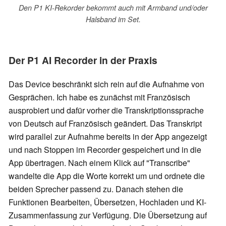
Den P1 KI-Rekorder bekommt auch mit Armband und/oder
Halsband im Set.
Der P1 AI Recorder in der Praxis
Das Device beschränkt sich rein auf die Aufnahme von
Gesprächen. Ich habe es zunächst mit Französisch
ausprobiert und dafür vorher die Transkriptionssprache
von Deutsch auf Französisch geändert. Das Transkript
wird parallel zur Aufnahme bereits in der App angezeigt
und nach Stoppen im Recorder gespeichert und in die
App übertragen. Nach einem Klick auf "Transcribe"
wandelte die App die Worte korrekt um und ordnete die
beiden Sprecher passend zu. Danach stehen die
Funktionen Bearbeiten, Übersetzen, Hochladen und KI-
Zusammenfassung zur Verfügung. Die Übersetzung auf