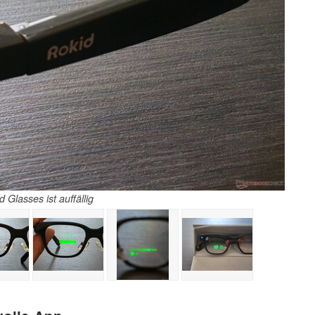
d Glasses ist auffällig