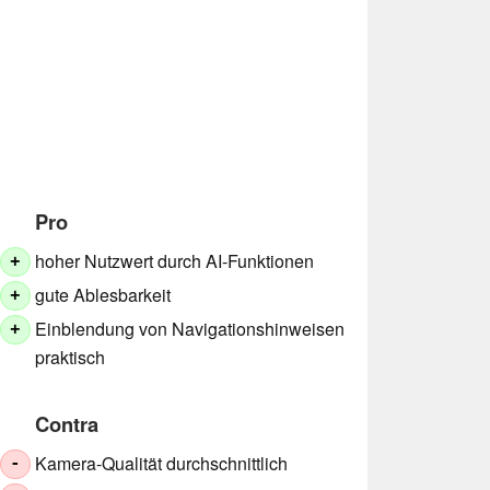
Pro
hoher Nutzwert durch AI-Funktionen
+
gute Ablesbarkeit
+
Einblendung von Navigationshinweisen
+
praktisch
Contra
Kamera-Qualität durchschnittlich
-