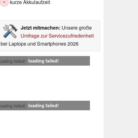
kurze Akkulaufzeit
-
Jetzt mitmachen:
Unsere große
Umfrage zur Servicezufriedenheit
bei Laptops und Smartphones 2026
loading failed!
loading failed!
loading failed!
loading failed!