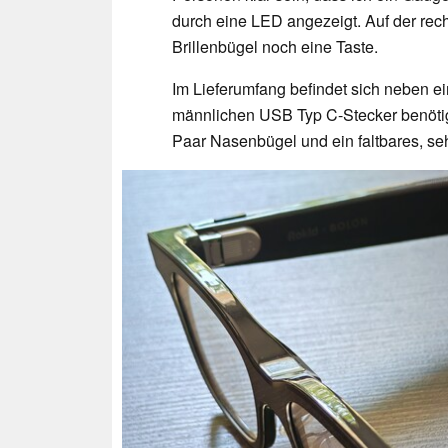
durch eine LED angezeigt. Auf der rec
Brillenbügel noch eine Taste.
Im Lieferumfang befindet sich neben 
männlichen USB Typ C-Stecker benötigt
Paar Nasenbügel und ein faltbares, seh