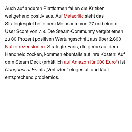
Auch auf anderen Plattformen fallen die Kritiken
weitgehend positiv aus. Auf
Metacritic
steht das
Strategiespiel bei einem Metascore von 77 und einem
User Score von 7.8. Die Steam-Community vergibt einen
zu 80 Prozent positiven Wertungsschnitt aus über 2.600
Nutzerrezensionen
. Strategie-Fans, die gerne auf dem
Handheld zocken, kommen ebenfalls auf ihre Kosten: Auf
dem Steam Deck (erhältlich
auf Amazon für 600 Euro
) ist
Conquest of Eo
als „Verifiziert“ eingestuft und läuft
entsprechend problemlos.