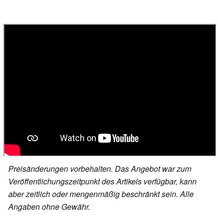
Preisänderungen vorbehalten. Das Angebot war zum
Veröffentlichungszeitpunkt des Artikels verfügbar, kann
aber zeitlich oder mengenmäßig beschränkt sein. Alle
Angaben ohne Gewähr.