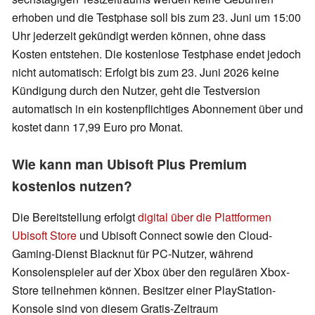
erhoben und die Testphase soll bis zum 23. Juni um 15:00
Uhr jederzeit gekündigt werden können, ohne dass
Kosten entstehen. Die kostenlose Testphase endet jedoch
nicht automatisch: Erfolgt bis zum 23. Juni 2026 keine
Kündigung durch den Nutzer, geht die Testversion
automatisch in ein kostenpflichtiges Abonnement über und
kostet dann 17,99 Euro pro Monat.
Wie kann man Ubisoft Plus Premium
kostenlos nutzen?
Die Bereitstellung erfolgt
digital über die Plattformen
Ubisoft Store
und Ubisoft Connect sowie den Cloud-
Gaming-Dienst Blacknut für PC-Nutzer, während
Konsolenspieler auf der Xbox über den regulären Xbox-
Store teilnehmen können. Besitzer einer PlayStation-
Konsole sind von diesem Gratis-Zeitraum