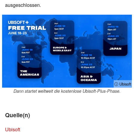
ausgeschlossen.
ⓘ Ubisoft
Dann startet weltweit die kostenlose Ubisoft-Plus-Phase.
Quelle(n)
Ubisoft