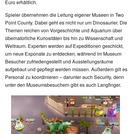
Euro erhältlich.
Spieler übernehmen die Leitung eigener Museen in Two
Point County. Dabei geht es nicht nur um Dinosaurier. Die
Themen reichen von Vorgeschichte und Aquarium über
übernatürliche Kuriositäten bis hin zu Wissenschaft und
Weltraum. Experten werden auf Expeditionen geschickt,
um neue Exponate zu entdecken, während im Museum
Besucher zufriedengestellt und Ausstellungsräume
aufgebaut und gepflegt werden müssen. Außerdem gilt es
Personal zu koordinieren – darunter auch Security, denn
unter den Museumsbesuchern gibt es auch Langfinger.