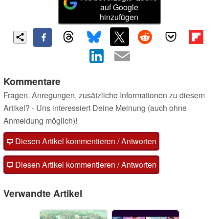
auf Google
hinzufügen
Kommentare
Fragen, Anregungen, zusätzliche Informationen zu diesem
Artikel? - Uns interessiert Deine Meinung (auch ohne
Anmeldung möglich)!
Diesen Artikel kommentieren / Antworten
Diesen Artikel kommentieren / Antworten
Verwandte Artikel