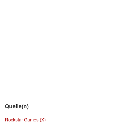
Quelle(n)
Rockstar Games (X)