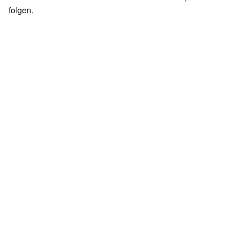
folgen.