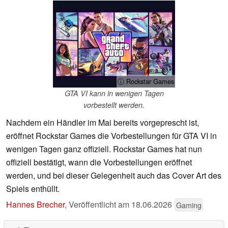
ⓘ Rockstar Games
GTA VI kann in wenigen Tagen
vorbestellt werden.
Nachdem ein Händler im Mai bereits vorgeprescht ist,
eröffnet Rockstar Games die Vorbestellungen für GTA VI in
wenigen Tagen ganz offiziell. Rockstar Games hat nun
offiziell bestätigt, wann die Vorbestellungen eröffnet
werden, und bei dieser Gelegenheit auch das Cover Art des
Spiels enthüllt.
Hannes Brecher
,
Veröffentlicht am
18.06.2026
Gaming