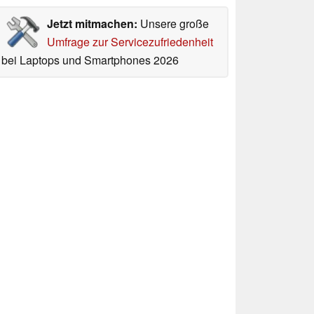
Jetzt mitmachen:
Unsere große
Umfrage zur Servicezufriedenheit
bei Laptops und Smartphones 2026